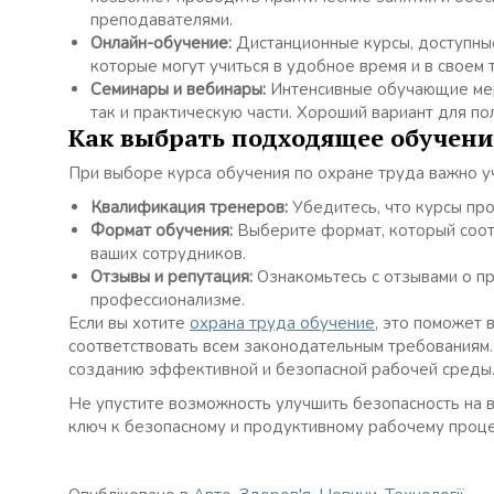
преподавателями.
Онлайн-обучение:
Дистанционные курсы, доступны
которые могут учиться в удобное время и в своем 
Семинары и вебинары:
Интенсивные обучающие меро
так и практическую части. Хороший вариант для по
Как выбрать подходящее обучени
При выборе курса обучения по охране труда важно 
Квалификация тренеров:
Убедитесь, что курсы пр
Формат обучения:
Выберите формат, который соот
ваших сотрудников.
Отзывы и репутация:
Ознакомьтесь с отзывами о пр
профессионализме.
Если вы хотите
охрана труда обучение
, это поможет 
соответствовать всем законодательным требованиям.
созданию эффективной и безопасной рабочей среды
Не упустите возможность улучшить безопасность на 
ключ к безопасному и продуктивному рабочему проце