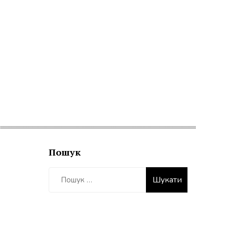
Пошук
Пошук: