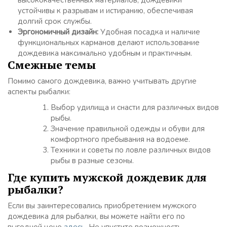
высококачественных материалов, дождевики
устойчивы к разрывам и истиранию, обеспечивая
долгий срок службы.
Эргономичный дизайн:
Удобная посадка и наличие
функциональных карманов делают использование
дождевика максимально удобным и практичным.
Смежные темы
Помимо самого дождевика, важно учитывать другие
аспекты рыбалки:
Выбор удилища и снасти для различных видов
рыбы.
Значение правильной одежды и обуви для
комфортного пребывания на водоеме.
Техники и советы по ловле различных видов
рыбы в разные сезоны.
Где купить мужской дождевик для
рыбалки?
Если вы заинтересовались приобретением мужского
дождевика для рыбалки, вы можете найти его по