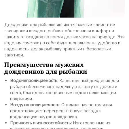
Дождевики для рыбалки являются важным элементом
экипировки каждого рыбака, обеспечивая комфорт и
защиту от осадков во время долгих часов на природе. Эти
изделия сочетают в себе функциональность, удобство и
надежность, делая рыбалку приятным и безопасным
занятием.
Преимущества мужских
дождевиков для рыбалки
Водонепроницаемость:
Качественный дождевик для
рыбака обеспечивает надежную защиту от дождя и
снега, благодаря специальным водоотталкивающим
покрытиям.
Воздухопроницаемость:
Оптимальная вентиляция
предотвращает перегрев в теплую погоду и
конденсацию внутри дождевика.
Прочность и износостойкость:
Изготовленные из