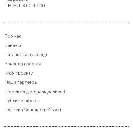
ПН-НД: 9:00-17:00
Про нас
Вакансії
Питання та відповіді
Команда проекту
Місія проекту
Наши партнеры
Відмова від відповідальності
Публічна оферта
Політика Конфіденційності