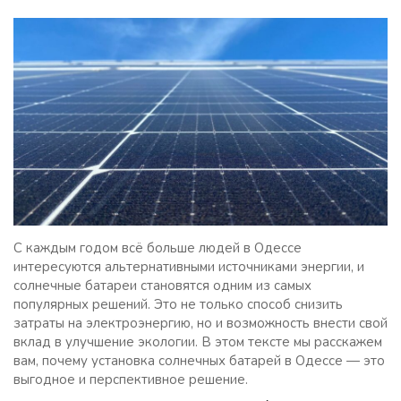
С каждым годом всё больше людей в Одессе
интересуются альтернативными источниками энергии, и
солнечные батареи становятся одним из самых
популярных решений. Это не только способ снизить
затраты на электроэнергию, но и возможность внести свой
вклад в улучшение экологии. В этом тексте мы расскажем
вам, почему установка солнечных батарей в Одессе — это
выгодное и перспективное решение.