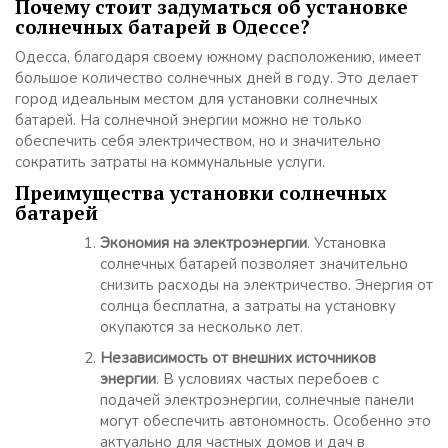
Почему стоит задуматься об установке
солнечных батарей в Одессе?
Одесса, благодаря своему южному расположению, имеет
большое количество солнечных дней в году. Это делает
город идеальным местом для установки солнечных
батарей. На солнечной энергии можно не только
обеспечить себя электричеством, но и значительно
сократить затраты на коммунальные услуги.
Преимущества установки солнечных
батарей
Экономия на электроэнергии
. Установка
солнечных батарей позволяет значительно
снизить расходы на электричество. Энергия от
солнца бесплатна, а затраты на установку
окупаются за несколько лет.
Независимость от внешних источников
энергии
. В условиях частых перебоев с
подачей электроэнергии, солнечные панели
могут обеспечить автономность. Особенно это
актуально для частных домов и дач в