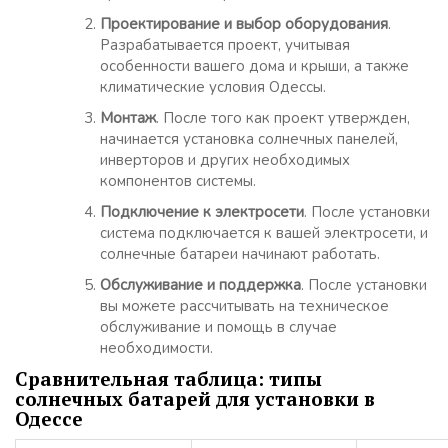
Проектирование и выбор оборудования
.
Разрабатывается проект, учитывая
особенности вашего дома и крыши, а также
климатические условия Одессы.
Монтаж
. После того как проект утвержден,
начинается установка солнечных панелей,
инверторов и других необходимых
компонентов системы.
Подключение к электросети
. После установки
система подключается к вашей электросети, и
солнечные батареи начинают работать.
Обслуживание и поддержка
. После установки
вы можете рассчитывать на техническое
обслуживание и помощь в случае
необходимости.
Сравнительная таблица: типы
солнечных батарей для установки в
Одессе