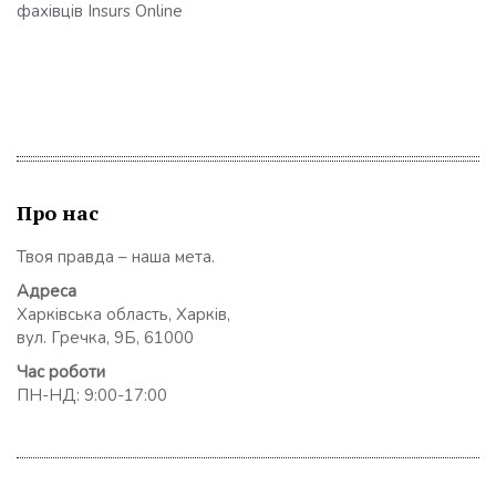
фахівців Insurs Online
Про нас
Твоя правда – наша мета.
Адреса
Харківська область, Харків,
вул. Гречка, 9Б, 61000
Час роботи
ПН-НД: 9:00-17:00