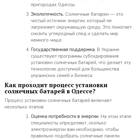
пригородах Одессы.
Экологичность
. Солнечные батареи — это
чистый источник энергии, который не
загрязняет окружающую среду. Это помогает
снизить углеродный след и сделать мир
немного чище.
Государственная поддержка
. В Украине
существуют программы субсидирования
установки солнечных батарей, что делает эту
технологию доступной для большинства
украинских семей и бизнеса.
Как проходит процесс установки
солнечных батарей в Одессе?
Процесс установки солнечных батарей включает
несколько этапов:
Оценка потребности в энергии
. На этом этапе
специалисты определяют, сколько
электроэнергии вам необходимо, чтобы
правильно подобрать солнечные панели.