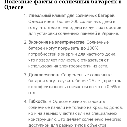
Полезные факты о солнечных батареях в
Одессе
Идеальный климат для солнечных батарей
.
Одесса имеет более 200 солнечных дней в
году, что делает её одним из лучших городов
для установки солнечных панелей в Украине.
Экономия на электричестве
. Солнечные
батареи могут покрывать до 100%
потребностей в энергии для частного дома,
что позволяет полностью отказаться от
использования электроэнергии из сети.
Долговечность
. Современные солнечные
батареи могут служить более 25 лет, при этом
их эффективность снижается всего на 0,5% в
год.
Гибкость
. В Одессе можно установить
солнечные панели не только на крышах домов,
но и на земных участках или на специальных
конструкциях. Это делает солнечную энергию
доступной для разных типов объектов.